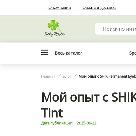
О компании
Оплата и доставка
Весь каталог
Бр
Главная
Блог
Мой опыт с SHIK Permanent Eyeb
Мой опыт с SHI
Tint
Дата публикации:
2025-06-22