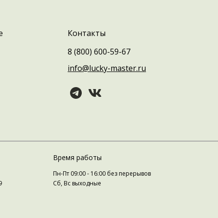
е
Контакты
8 (800) 600-59-67
info@lucky-master.ru
Время работы
Пн-Пт 09:00 - 16:00 без перерывов
9
Сб, Вс выходные