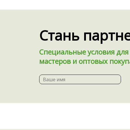
Стань партне
Специальные условия дл
мастеров и оптовых покуп