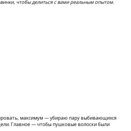
винки, чтобы делиться с вами реальным опытом.
ктировать, максимум — убираю пару выбивающихся
едели. Главное — чтобы пушковые волоски были