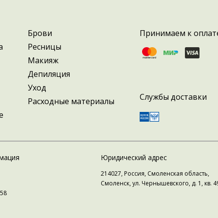
Брови
Принимаем к оплат
а
Ресницы
Макияж
Депиляция
Уход
Службы доставки
Расходные материалы
е
мация
Юридический адрес
214027, Россия, Смоленская область,
Смоленск, ул. Чернышевского, д. 1, кв. 4
58