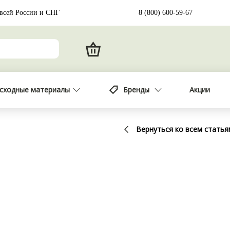
 всей России и СНГ
8 (800) 600-59-67
сходные материалы
Бренды
Акции
Вернуться ко всем статья