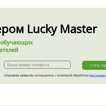
ром Lucky Master
я обучающих
ателей
Стать па
Отправляя заявку Вы соглашаетесь с политикой обработки
персональ