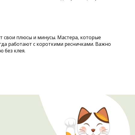
т свои плюсы и минусы. Мастера, которые
огда работают с короткими ресничками. Важно
 без клея.