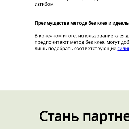
изгибом.
Преимущества метода без клея и идеаль
В конечном итоге, использование клея 
предпочитают метод без клея, могут до
лишь подобрать соответствующие
сили
Стань партне