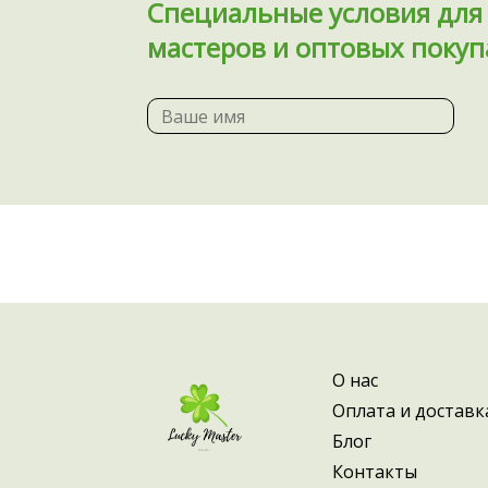
Специальные условия дл
мастеров и оптовых покуп
О нас
Оплата и доставк
Блог
Контакты