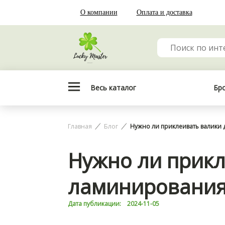
О компании
Оплата и доставка
Весь каталог
Бр
Главная
Блог
Нужно ли приклеивать валики 
Нужно ли прикл
ламинирования 
Дата публикации:
2024-11-05