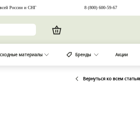
 всей России и СНГ
8 (800) 600-59-67
сходные материалы
Бренды
Акции
Вернуться ко всем статья