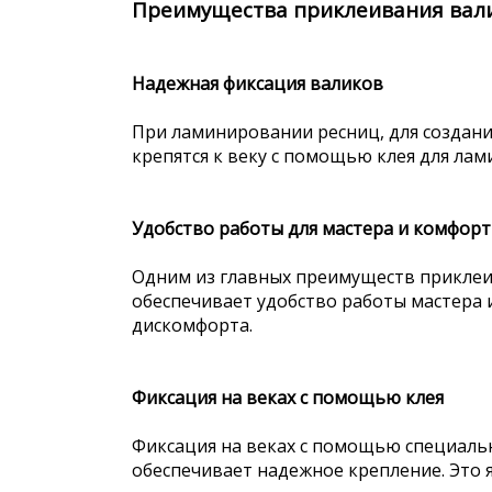
Преимущества приклеивания вали
Надежная фиксация валиков
При ламинировании ресниц, для создани
крепятся к веку с помощью клея для лам
Удобство работы для мастера и комфорт
Одним из главных преимуществ приклеив
обеспечивает удобство работы мастера 
дискомфорта.
Фиксация на веках с помощью клея
Фиксация на веках с помощью специаль
обеспечивает надежное крепление. Это 