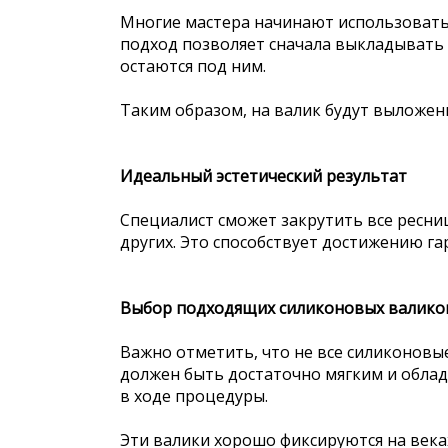
Многие мастера начинают использовать
подход позволяет сначала выкладывать 
остаются под ним.
Таким образом, на валик будут выложены
Идеальный эстетический результат
Специалист сможет закрутить все ресниц
других. Это способствует достижению га
Выбор подходящих силиконовых валико
Важно отметить, что не все силиконовы
должен быть достаточно мягким и облад
в ходе процедуры.
Эти валики хорошо фиксируются на веках