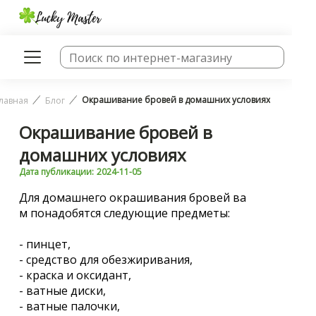
Окрашивание бровей в домашних условиях
лавная
Блог
Окрашивание бровей в
домашних условиях
Дата публикации:
2024-11-05
Для домашнего окрашивания бровей ва
м понадобятся следующие предметы:
- пинцет,
- средство для обезжиривания,
- краска и оксидант,
- ватные диски,
- ватные палочки,