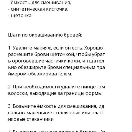
- ёмкость для смешивания,
- синтетическая кисточка,
- щёточка.
Шаги по окрашиванию бровей:
1. Удалите макияж, если он есть. Хорошо
расчешите брови щёточкой, чтобы убрат
ь ороговевшие частички кожи, и тщател
ьно обезжирьте брови специальным пра
ймером-обезжиривателем.
2. При необходимости удалите пинцетом
волоски, выходящие за границы формы.
3. Возьмите ёмкость для смешивания, ид
еальны маленькие стеклянные или пласт
иковые стаканчики.