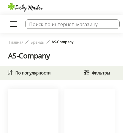
AS-Company
Главная
Бренды
AS-Company
По популярности
Фильтры