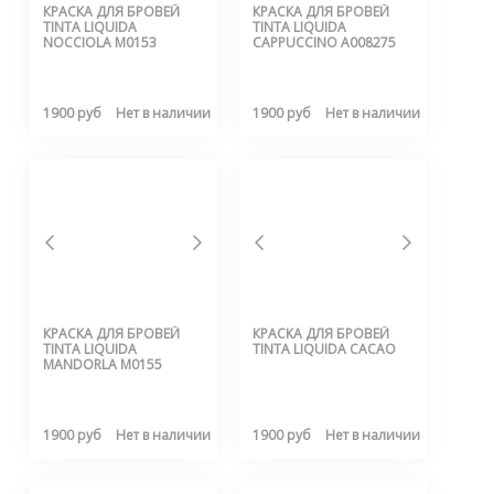
КРАСКА ДЛЯ БРОВЕЙ
КРАСКА ДЛЯ БРОВЕЙ
TINTA LIQUIDA
TINTA LIQUIDA
NOCCIOLA M0153
CAPPUCCINO A008275
1900 руб
Нет в наличии
1900 руб
Нет в наличии
КРАСКА ДЛЯ БРОВЕЙ
КРАСКА ДЛЯ БРОВЕЙ
TINTA LIQUIDA
TINTA LIQUIDA CACAO
MANDORLA M0155
1900 руб
Нет в наличии
1900 руб
Нет в наличии