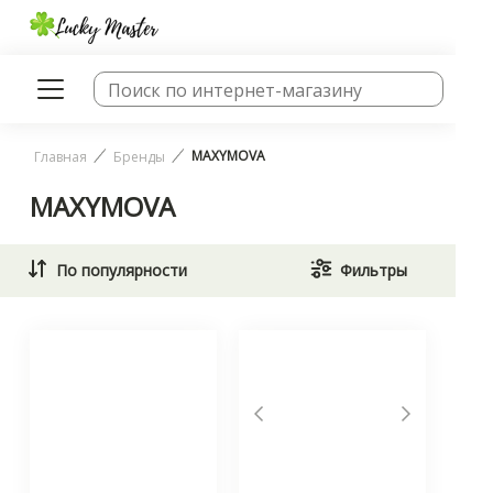
MAXYMOVA
Главная
Бренды
MAXYMOVA
По популярности
Фильтры