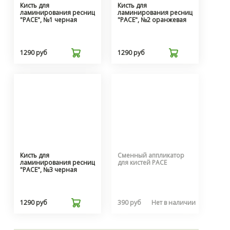
Кисть для
Кисть для
ламинирования ресниц
ламинирования ресниц
"PACE", №1 черная
"PACE", №2 оранжевая
1290 руб
1290 руб
Кисть для
Сменный аппликатор
ламинирования ресниц
для кистей PACE
"PACE", №3 черная
1290 руб
390 руб
Нет в наличии