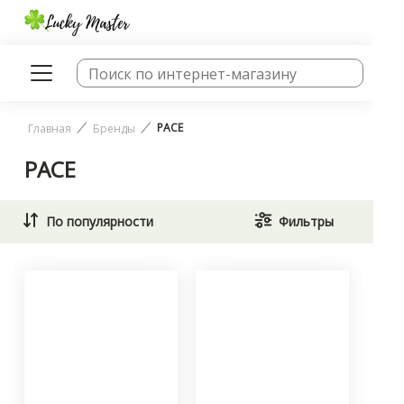
PACE
Главная
Бренды
PACE
По популярности
Фильтры