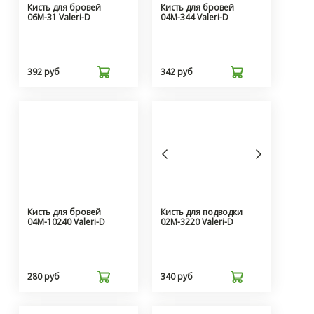
Кисть для бровей
Кисть для бровей
06М-31 Valeri-D
04М-344 Valeri-D
392 руб
342 руб
Кисть для бровей
Кисть для подводки
04М-10240 Valeri-D
02М-3220 Valeri-D
280 руб
340 руб