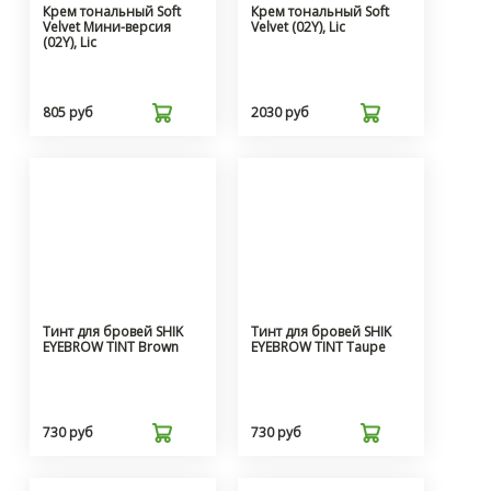
Крем тональный Soft
Крем тональный Soft
Velvet Мини-версия
Velvet (02Y), Lic
(02Y), Lic
805 руб
2030 руб
Тинт для бровей SHIK
Тинт для бровей SHIK
EYEBROW TINT Brown
EYEBROW TINT Taupe
730 руб
730 руб