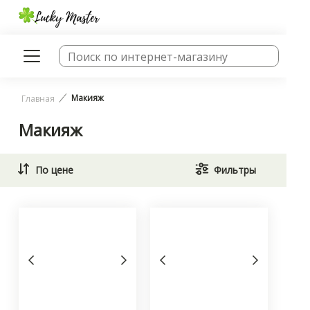
Макияж
Главная
Макияж
По цене
Фильтры