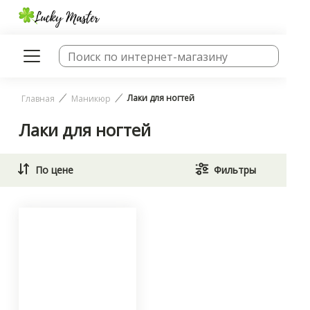
Лаки для ногтей
Главная
Маникюр
Лаки для ногтей
По цене
Фильтры