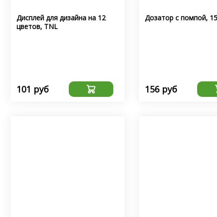
Дисплей для дизайна на 12
Дозатор с помпой, 1
цветов, TNL
101 руб
156 руб