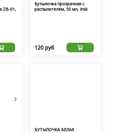
Бутылочка прозрачная с
а ZB-01,
распылителем, 50 мл, Irisk
120 руб
БУТЫЛОЧКА БЕЛАЯ