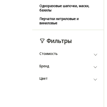
Одноразовые шапочки, маски,
бахилы
Перчатки нитриловые и
виниловые
Фильтры
Стоимость
Бренд
Цвет