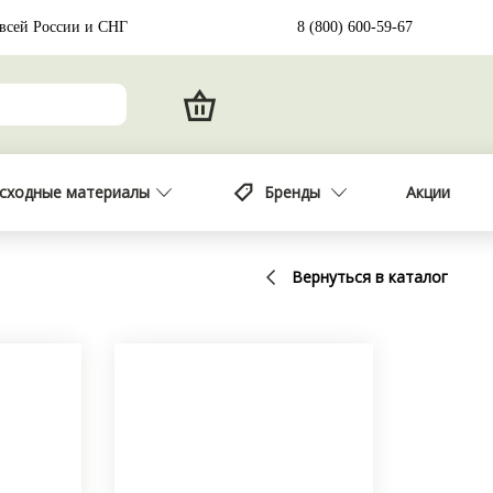
 всей России и СНГ
8 (800) 600-59-67
сходные материалы
Бренды
Акции
Вернуться в каталог