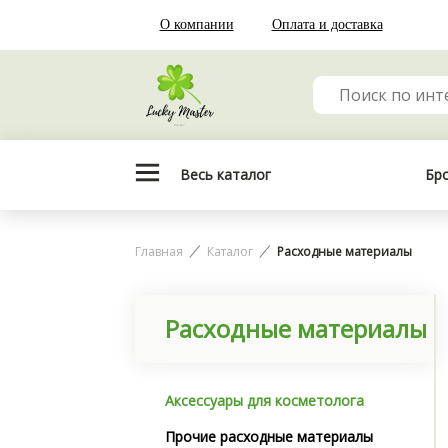
О компании
Оплата и доставка
Весь каталог
Бр
Главная
Каталог
Расходные материалы
Расходные материалы
Аксессуары для косметолога
Прочие расходные материалы