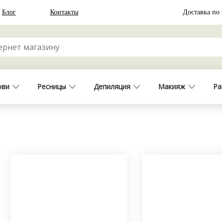
Блог
Контакты
Доставка по
ови
Ресницы
Депиляция
Макияж
Ра