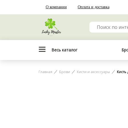
О компании
Оплата и доставка
Весь каталог
Бр
Главная
Брови
Кисти и аксессуары
Кисть 