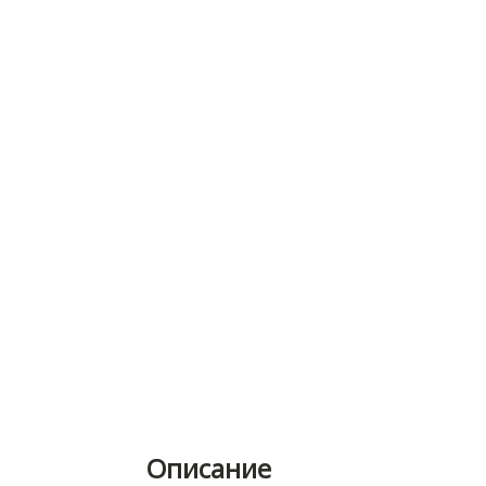
Описание