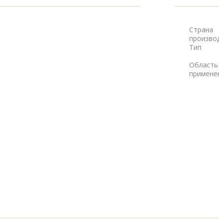
Страна
произво
Тип
Область
примене