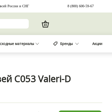
 всей России и СНГ
8 (800) 600-59-67
сходные материалы
Бренды
Акции
ей С053 Valeri-D