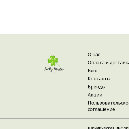
О нас
Оплата и доставк
Блог
Контакты
Бренды
Акции
Пользовательско
соглашение
Юридическая инфор