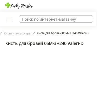
Кисть для бровей 05М-3Н240 Valeri-D
Кисти и аксессуары
Кисть для бровей 05М-3Н240 Valeri-D