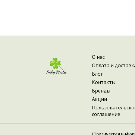
О нас
Оплата и доставк
Блог
Контакты
Бренды
Акции
Пользовательско
соглашение
Юридическая инфор