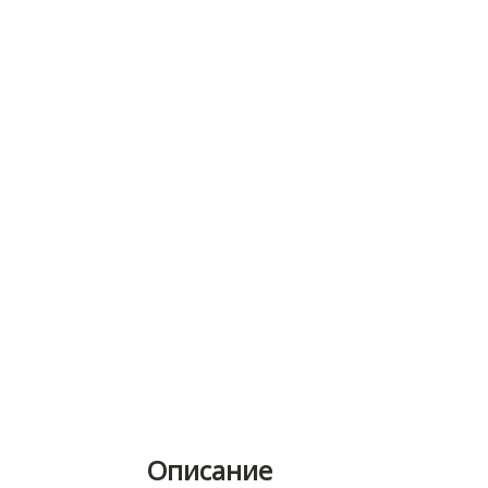
Описание