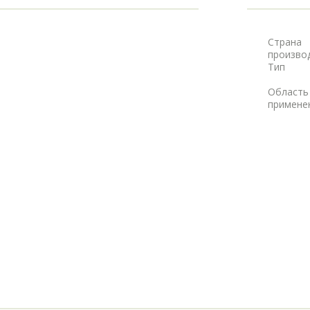
Страна
произво
Тип
Область
примене