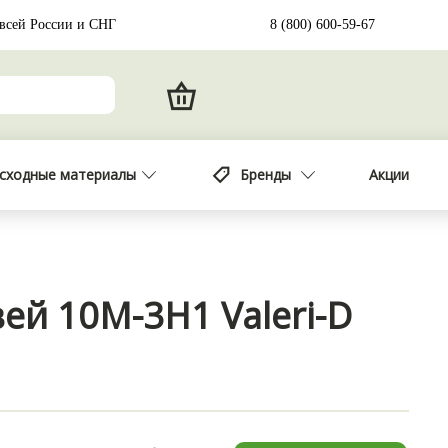
 всей России и СНГ
8 (800) 600-59-67
сходные материалы
Бренды
Акции
ей 10М-3Н1 Valeri-D