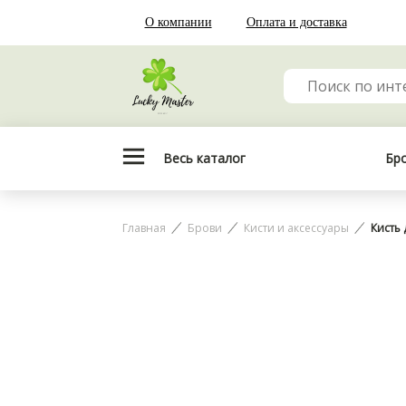
О компании
Оплата и доставка
Весь каталог
Бр
Главная
Брови
Кисти и аксессуары
Кисть 