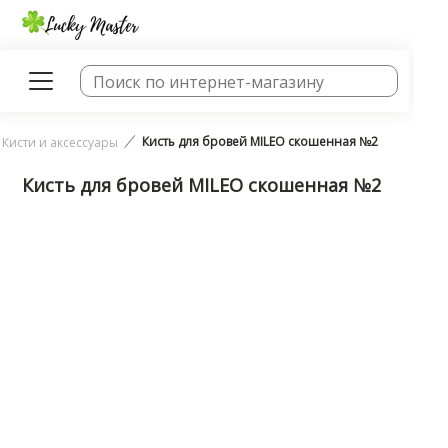
Кисть для бровей MILEO скошенная №2
Кисти и аксессуары
Кисть для бровей MILEO скошенная №2