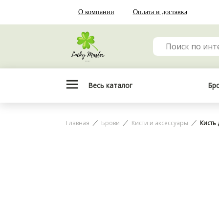
О компании
Оплата и доставка
Весь каталог
Бр
Главная
Брови
Кисти и аксессуары
Кисть 