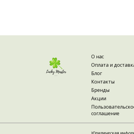
 Материал: синтетический ворс.
О нас
Оплата и доставк
Блог
Контакты
Бренды
Акции
Пользовательско
соглашение
Юридическая инфор