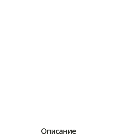
Описание