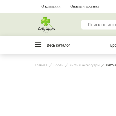
О компании
Оплата и доставка
Весь каталог
Бр
Главная
Брови
Кисти и аксессуары
Кисть 