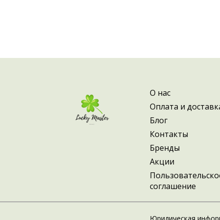
О нас
Оплата и доставк
Блог
Контакты
Бренды
Акции
Пользовательско
соглашение
Юридическая инфор