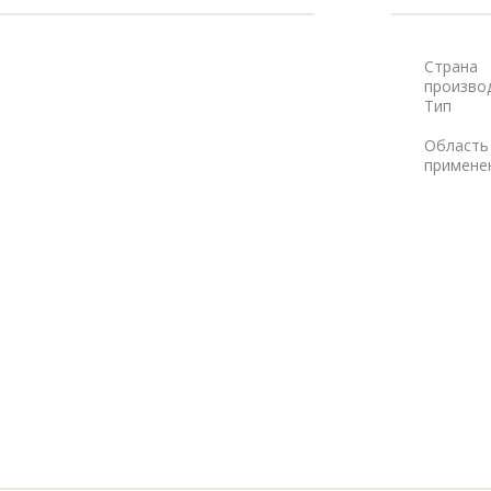
Страна
произво
Тип
Область
примене