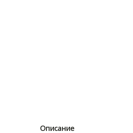
Описание