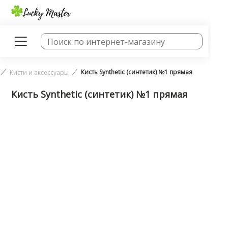
Кисть Synthetic (синтетик) №1 прямая
Кисти и аксессуары
Кисть Synthetic (синтетик) №1 прямая