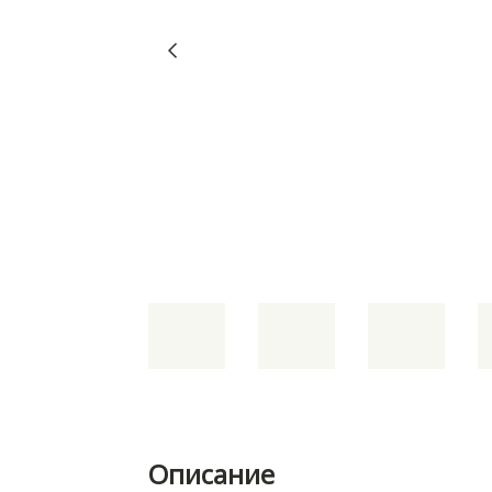
Описание