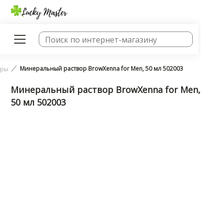
Минеральный раствор BrowXenna for Men, 50 мл 502003
оры
Минеральный раствор BrowXenna for Men,
50 мл 502003