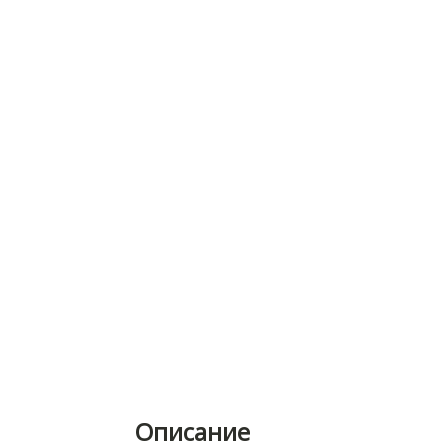
Описание