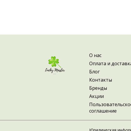
О нас
Оплата и доставк
Блог
Контакты
Бренды
Акции
Пользовательско
соглашение
Юридическая инфор