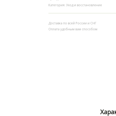
Категория: Уход и восстановление
Доставка по всей России и СНГ
Оплата удобным вам способом
Хара