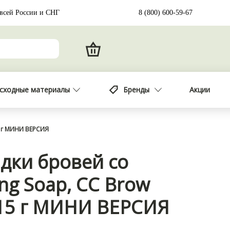
 всей России и СНГ
8 (800) 600-59-67
сходные материалы
Бренды
Акции
5 г МИНИ ВЕРСИЯ
дки бровей со
ng Soap, CC Brow
 15 г МИНИ ВЕРСИЯ