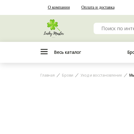
О компании
Оплата и доставка
Весь каталог
Бр
Главная
Брови
Уход и восстановление
Мы