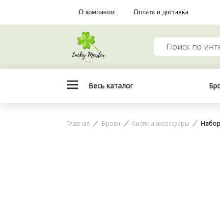
О компании
Оплата и доставка
Весь каталог
Бр
Главная
Брови
Кисти и аксессуары
Набор 