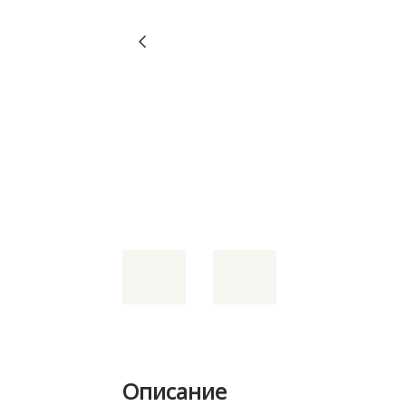
Описание