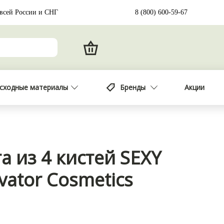
 всей России и СНГ
8 (800) 600-59-67
сходные материалы
Бренды
Акции
а из 4 кистей SEXY
vator Cosmetics