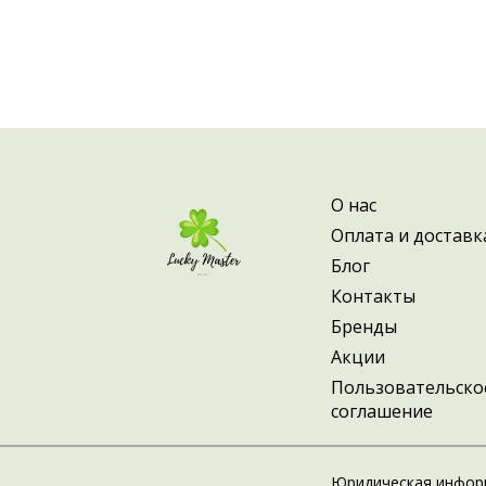
О нас
Оплата и доставк
Блог
Контакты
Бренды
Акции
Пользовательско
соглашение
Юридическая инфор