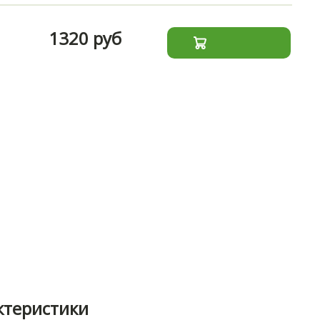
1320 руб
ктеристики