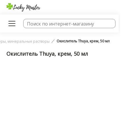
Окислитель Thuya, крем, 50 мл
еры, минеральные растворы
Окислитель Thuya, крем, 50 мл