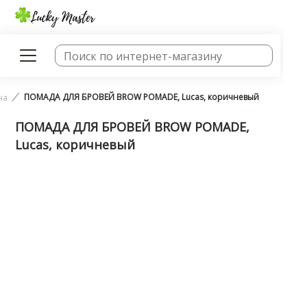
ПОМАДА ДЛЯ БРОВЕЙ BROW POMADE, Lucas, коричневый
на
ПОМАДА ДЛЯ БРОВЕЙ BROW POMADE,
Lucas, коричневый