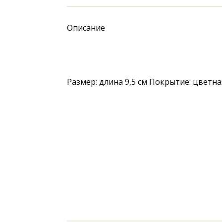
Описание
Размер: длина 9,5 см Покрытие: цветна