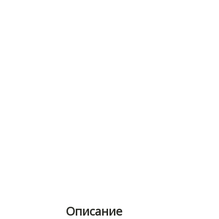
Описание