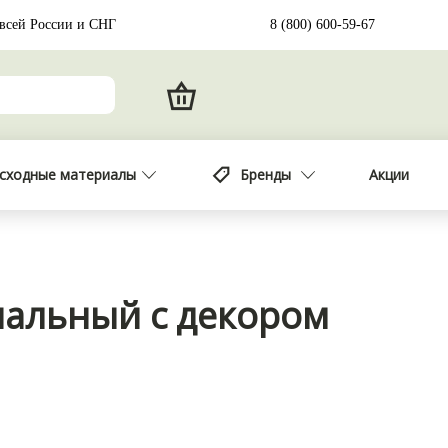
 всей России и СНГ
8 (800) 600-59-67
сходные материалы
Бренды
Акции
нальный с декором