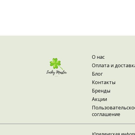
О нас
Оплата и доставк
Блог
Контакты
Бренды
Акции
Пользовательско
соглашение
Юридическая инфор