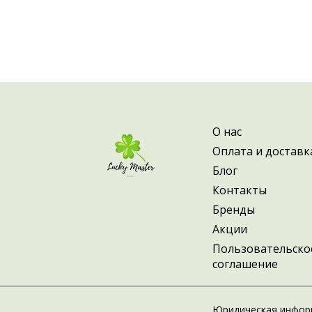
О нас
Оплата и доставк
Блог
Контакты
Бренды
Акции
Пользовательско
соглашение
Юридическая инфор