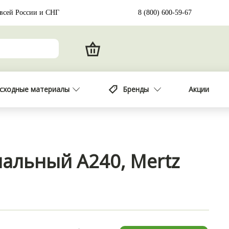
 всей России и СНГ
8 (800) 600-59-67
сходные материалы
Бренды
Акции
альный A240, Mertz