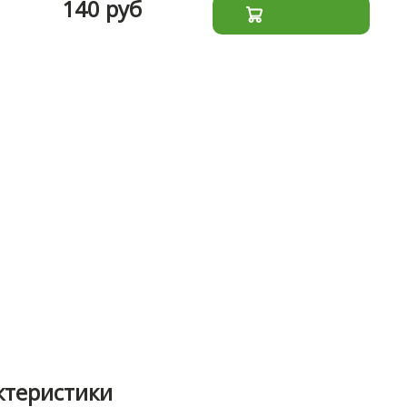
140 руб
ктеристики