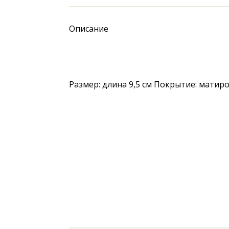
Описание
Размер: длина 9,5 см Покрытие: мати