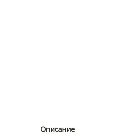
Описание