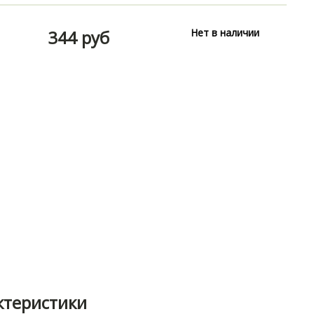
344 руб
Нет в наличии
ктеристики