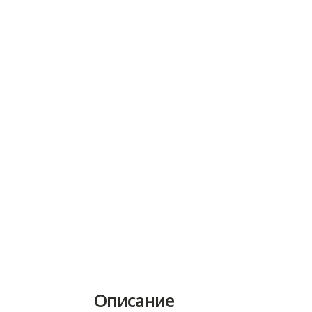
Описание