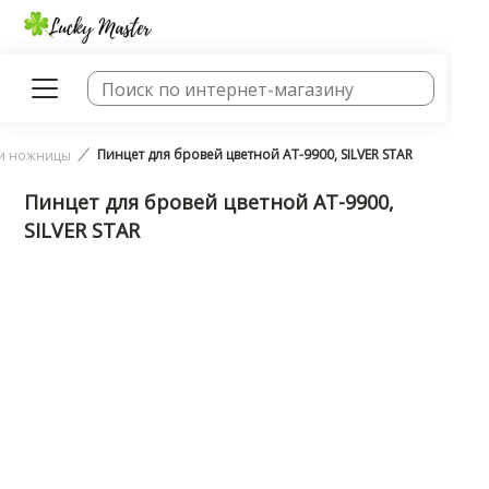
Пинцет для бровей цветной AT-9900, SILVER STAR
и ножницы
Пинцет для бровей цветной AT-9900,
SILVER STAR