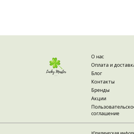
О нас
Оплата и доставк
Блог
Контакты
Бренды
Акции
Пользовательско
соглашение
Юридическая инфор