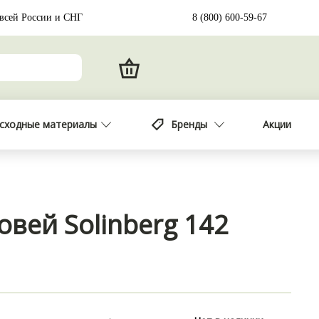
 всей России и СНГ
8 (800) 600-59-67
сходные материалы
Бренды
Акции
овей Solinberg 142