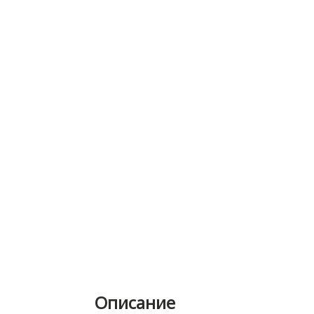
Описание