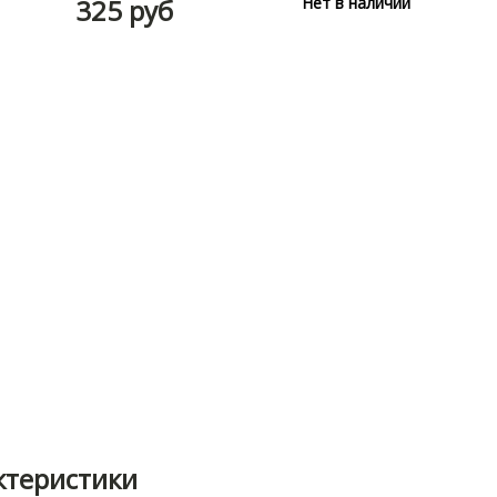
325 руб
Нет в наличии
ктеристики