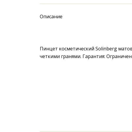
Описание
Пинцет косметический Solinberg матов
четкими гранями. Гарантия: Ограниче