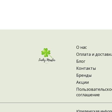
О нас
Оплата и доставк
Блог
Контакты
Бренды
Акции
Пользовательско
соглашение
Юридическая инфор