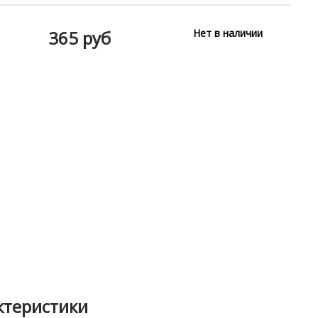
365 руб
Нет в наличии
ктеристики