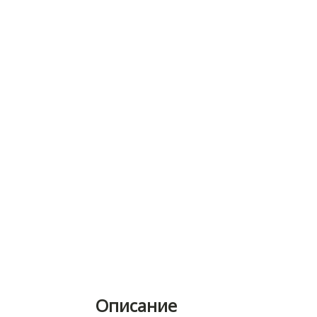
Описание