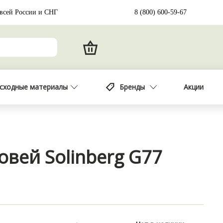
 всей России и СНГ
8 (800) 600-59-67
сходные материалы
Бренды
Акции
овей Solinberg G77