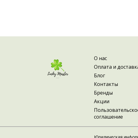
О нас
Оплата и доставк
Блог
Контакты
Бренды
Акции
Пользовательско
соглашение
Юридическая инфор