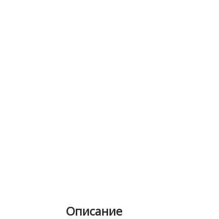
Описание