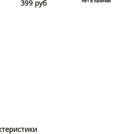
399 руб
Нет в наличии
ктеристики