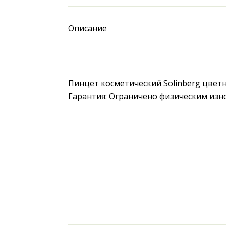
Описание
Пинцет косметический Solinberg цветн
Гарантия: Ограничено физическим изн