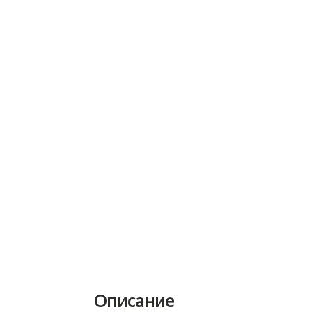
Описание