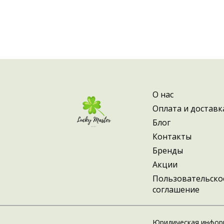
О нас
Оплата и доставк
Блог
Контакты
Бренды
Акции
Пользовательско
соглашение
Юридическая инфор