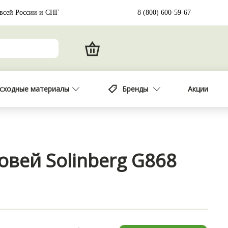
 всей России и СНГ
8 (800) 600-59-67
сходные материалы
Бренды
Акции
овей Solinberg G868