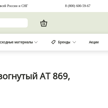
 всей России и СНГ
8 (800) 600-59-67
сходные материалы
Бренды
Акции
зогнутый АТ 869,