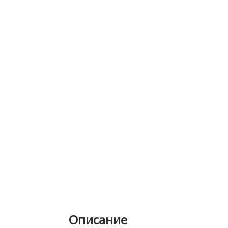
Описание