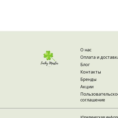
О нас
Оплата и доставк
Блог
Контакты
Бренды
Акции
Пользовательско
соглашение
Юридическая инфор