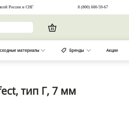
 всей России и СНГ
8 (800) 600-59-67
сходные материалы
Бренды
Акции
ect, тип Г, 7 мм