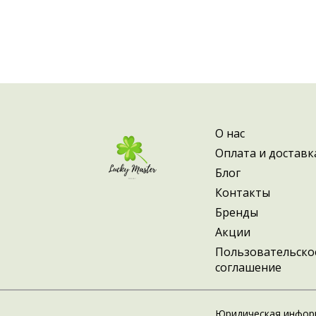
О нас
Оплата и доставк
Блог
Контакты
Бренды
Акции
Пользовательско
соглашение
Юридическая инфор