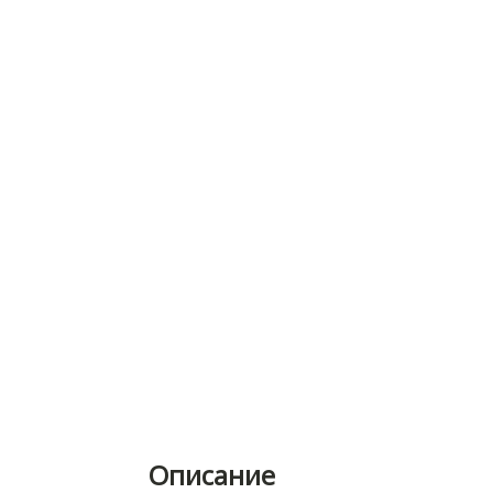
Описание