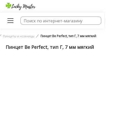
Пинцет Be Perfect, тип Г, 7 мм мягкий
Пинцеты и ножницы
Пинцет Be Perfect, тип Г, 7 мм мягкий