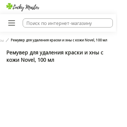
Ремувер для удаления краски и хны с кожи Novel, 100 мл
оры
Ремувер для удаления краски и хны с
кожи Novel, 100 мл