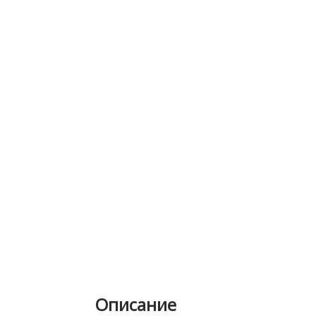
Описание