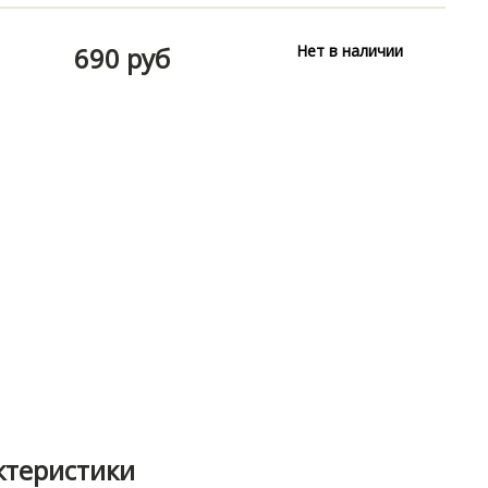
690 руб
Нет в наличии
ктеристики