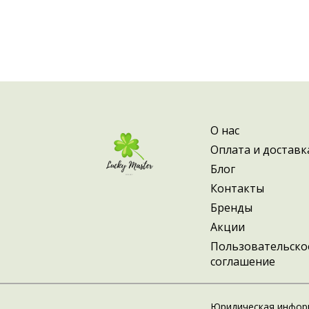
О нас
Оплата и доставк
Блог
Контакты
Бренды
Акции
Пользовательско
соглашение
Юридическая инфор