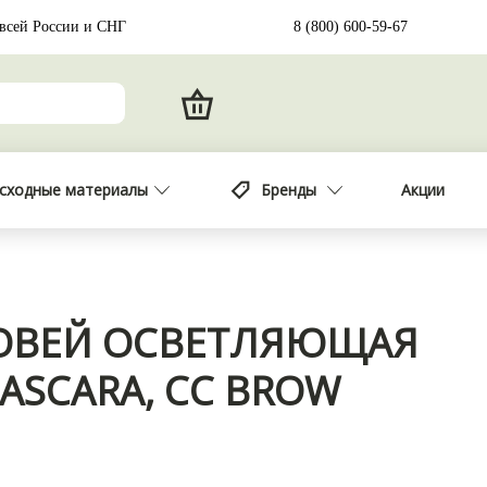
 всей России и СНГ
8 (800) 600-59-67
сходные материалы
Бренды
Акции
РОВЕЙ ОСВЕТЛЯЮЩАЯ
ASCARA, CC BROW