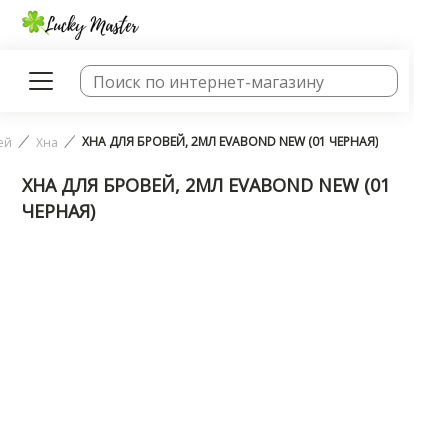
ХНА ДЛЯ БРОВЕЙ, 2МЛ EVABOND NEW (01 ЧЕРНАЯ)
ей
Хна
ХНА ДЛЯ БРОВЕЙ, 2МЛ EVABOND NEW (01
ЧЕРНАЯ)