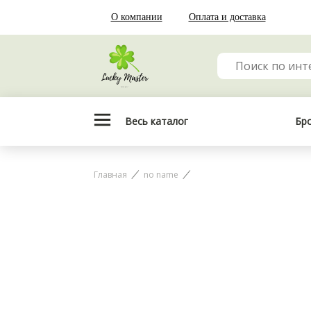
О компании
Оплата и доставка
Весь каталог
Бр
Главная
no name