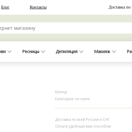
Блог
Контакты
Доставка по
ови
Ресницы
Депиляция
Макияж
Ра
Бренд:
Категория: no name
Доставка по всей России и СНГ
Оплата удобным вам способом