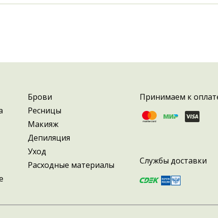
Брови
Принимаем к оплат
а
Ресницы
Макияж
Депиляция
Уход
Службы доставки
Расходные материалы
е