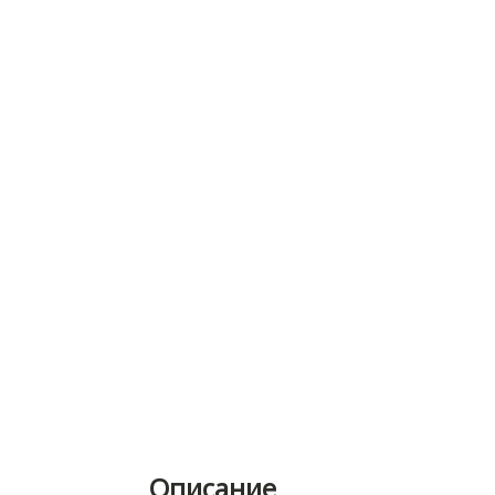
Описание