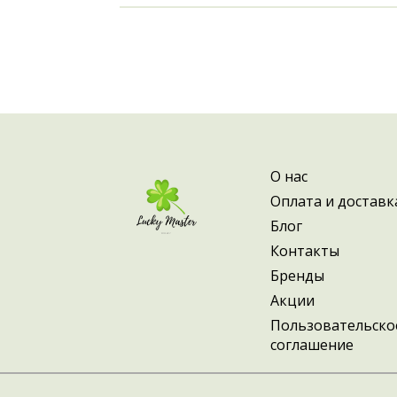
О нас
Оплата и доставк
Блог
Контакты
Бренды
Акции
Пользовательско
соглашение