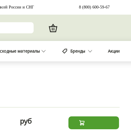
 всей России и СНГ
8 (800) 600-59-67
сходные материалы
Бренды
Акции
руб