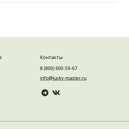
е
Контакты
8 (800) 600-59-67
info@lucky-master.ru