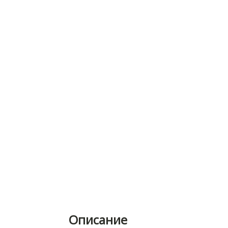
Описание