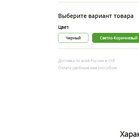
Выберите вариант товара
Цвет
Черный
Светло-Коричневый
Доставка по всей России и СНГ
Оплата удобным вам способом
Хара