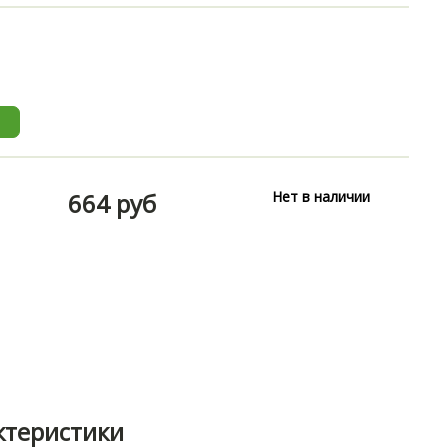
664 руб
Нет в наличии
ктеристики