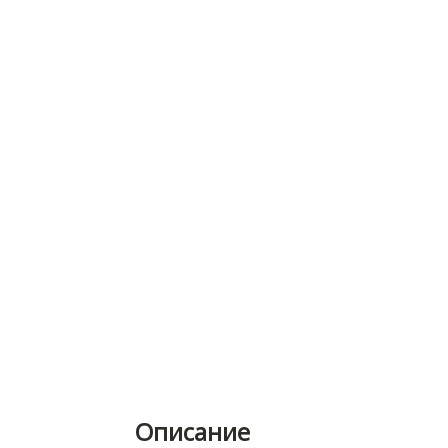
Описание