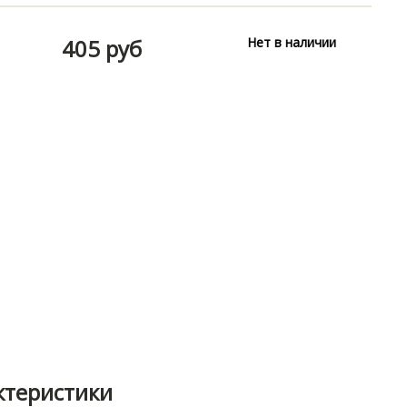
405 руб
Нет в наличии
ктеристики