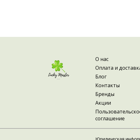
О нас
Оплата и доставк
Блог
Контакты
Бренды
Акции
Пользовательско
соглашение
Юридическая инфор