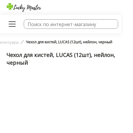
Чехол для кистей, LUCAS (12шт), нейлон, черный
аксессуары
Чехол для кистей, LUCAS (12шт), нейлон,
черный