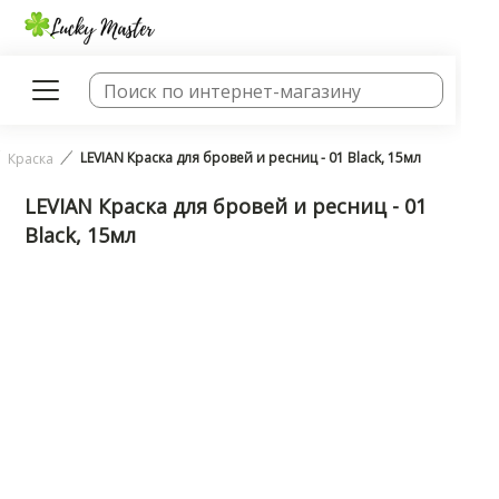
LEVIAN Краска для бровей и ресниц - 01 Black, 15мл
Краска
LEVIAN Краска для бровей и ресниц - 01
Black, 15мл